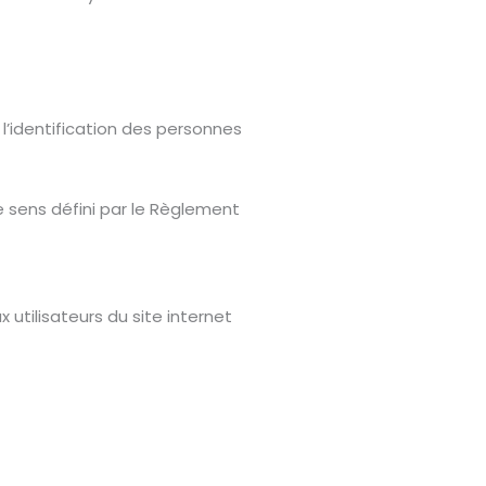
l’identification des personnes
e sens défini par le Règlement
x utilisateurs du site internet